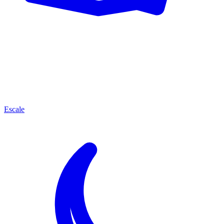
Escale