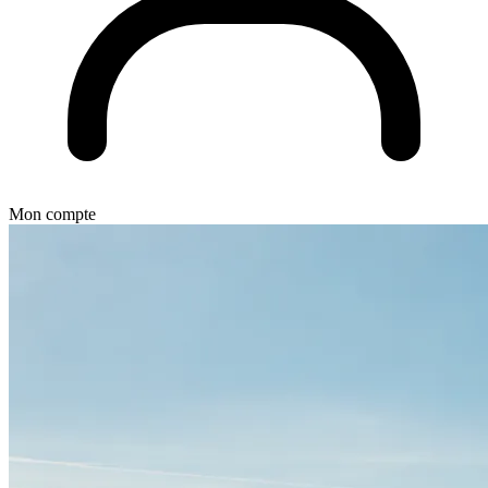
Mon compte