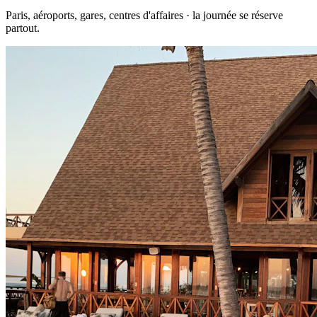
Paris, aéroports, gares, centres d'affaires · la journée se réserve
partout.