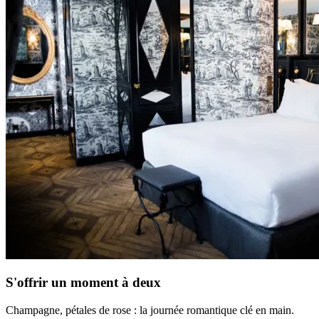
S'offrir un moment à deux
Champagne, pétales de rose : la journée romantique clé en main.