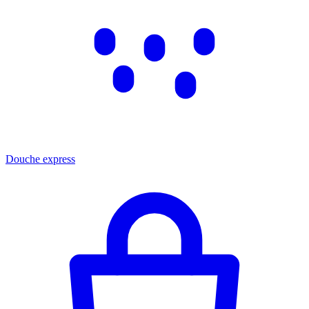
Douche express