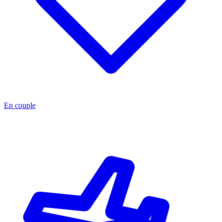
En couple