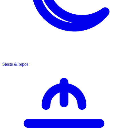
Sieste & repos