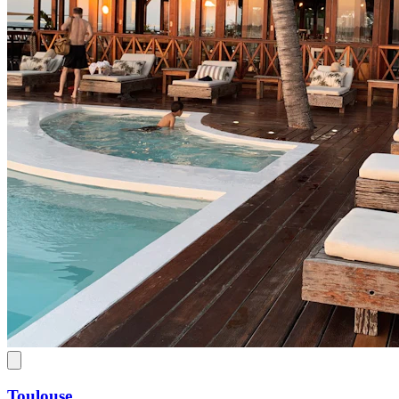
Toulouse