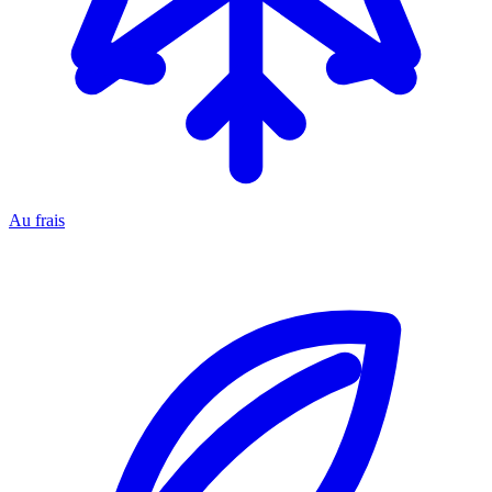
Au frais