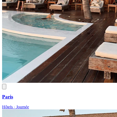
Paris
Hôtels · Journée