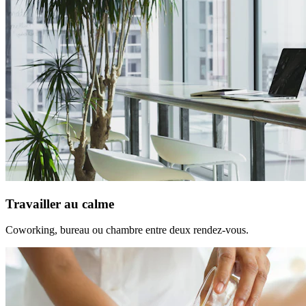
Travailler au calme
Coworking, bureau ou chambre entre deux rendez-vous.