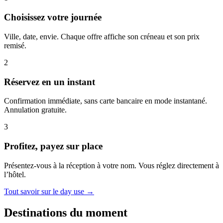
Choisissez votre journée
Ville, date, envie. Chaque offre affiche son créneau et son prix
remisé.
2
Réservez en un instant
Confirmation immédiate, sans carte bancaire en mode instantané.
Annulation gratuite.
3
Profitez, payez sur place
Présentez-vous à la réception à votre nom. Vous réglez directement à
l’hôtel.
Tout savoir sur le day use →
Destinations du moment