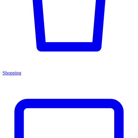
Shopping