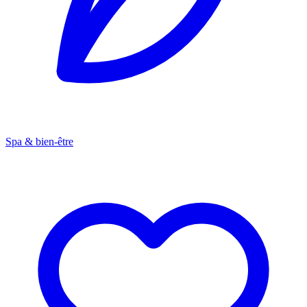
Spa & bien-être