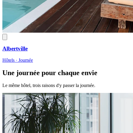
Albertville
Hôtels · Journée
Une journée pour chaque envie
Le même hôtel, trois raisons d'y passer la journée.