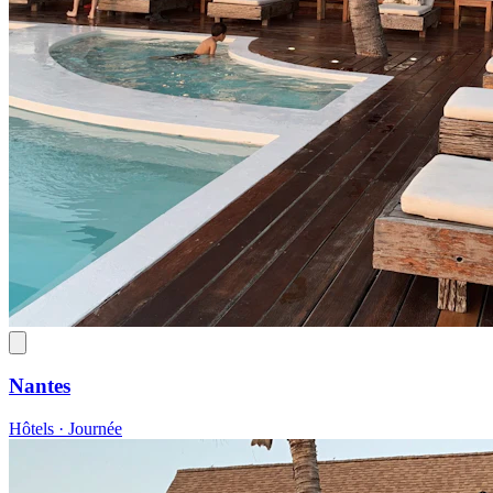
Nantes
Hôtels · Journée