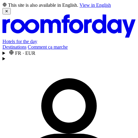
This site is also available in English.
View in English
✕
Hotels for the day
Destinations
Comment ça marche
FR
·
EUR