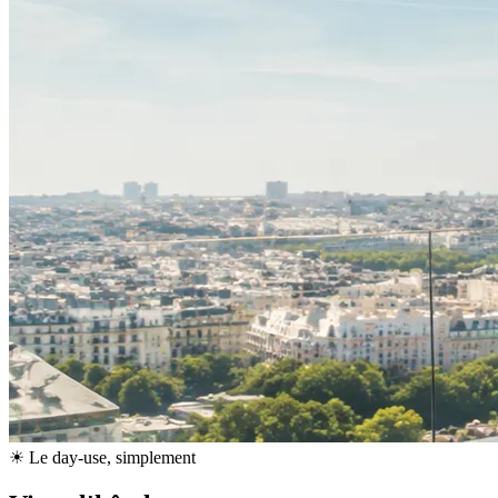
☀ Le day-use, simplement