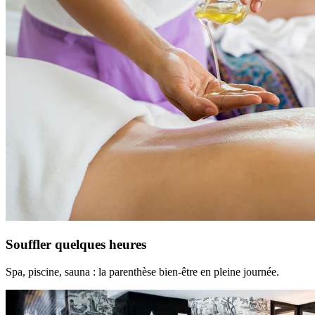
Souffler quelques heures
Spa, piscine, sauna : la parenthèse bien-être en pleine journée.